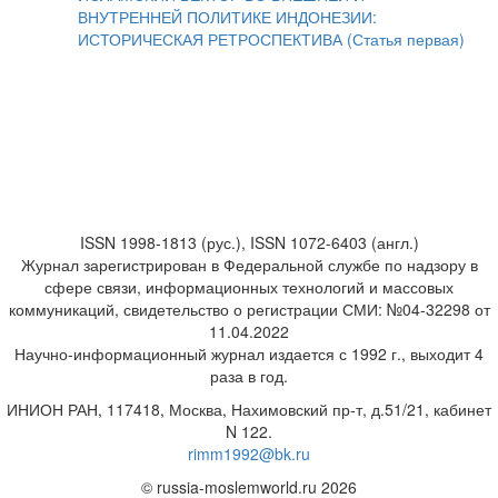
ВНУТРЕННЕЙ ПОЛИТИКЕ ИНДОНЕЗИИ:
ИСТОРИЧЕСКАЯ РЕТРОСПЕКТИВА (Статья первая)
ISSN 1998-1813 (рус.), ISSN 1072-6403 (англ.)
Журнал зарегистрирован в Федеральной службе по надзору в
сфере связи, информационных технологий и массовых
коммуникаций, свидетельство о регистрации СМИ: №04-32298 от
11.04.2022
Научно-информационный журнал издается с 1992 г., выходит 4
раза в год.
ИНИОН РАН, 117418, Москва, Нахимовский пр-т, д.51/21, кабинет
N 122.
rimm1992@bk.ru
© russia-moslemworld.ru 2026