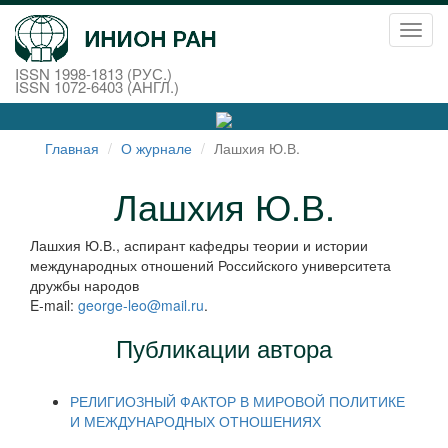
Toggl
navig
ISSN 1998-1813 (РУС.)
ISSN 1072-6403 (АНГЛ.)
Главная
О журнале
Лашхия Ю.В.
Лашхия Ю.В.
Лашхия Ю.В., аспирант кафедры теории и истории
международных отношений Российского университета
дружбы народов
E-mail:
george-leo@mail.ru
.
Публикации автора
РЕЛИГИОЗНЫЙ ФАКТОР В МИРОВОЙ ПОЛИТИКЕ
И МЕЖДУНАРОДНЫХ ОТНОШЕНИЯХ