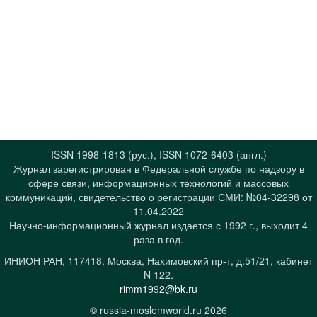
ISSN 1998-1813 (рус.), ISSN 1072-6403 (англ.)
Журнал зарегистрирован в Федеральной службе по надзору в
сфере связи, информационных технологий и массовых
коммуникаций, свидетельство о регистрации СМИ: №04-32298 от
11.04.2022
Научно-информационный журнал издается с 1992 г., выходит 4
раза в год.
ИНИОН РАН, 117418, Москва, Нахимовский пр-т, д.51/21, кабинет
N 122.
rimm1992@bk.ru
© russia-moslemworld.ru 2026