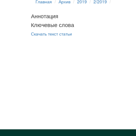
Главная
Архив
2019
2/2019
Аннотация
Ключевые слова
Скачать текст статьи