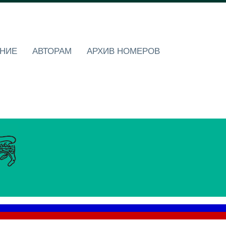
НИЕ
АВТОРАМ
АРХИВ НОМЕРОВ