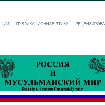
КЦИИ
ПУБЛИКАЦИОННАЯ ЭТИКА
РЕЦЕНЗИРОВА