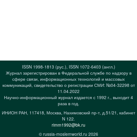
ISSN 1998-1813 (рус.), ISSN 1072-6403 (англ.)
Журнал зарегистрирован в Федеральной службе по надзору в
сфере связи, информационных технологий и массовых
коммуникаций, свидетельство о регистрации СМИ: №04-32298 от
11.04.2022
Научно-информационный журнал издается с 1992 г., выходит 4
раза в год.
ИНИОН РАН, 117418, Москва, Нахимовский пр-т, д.51/21, кабинет
N 122.
rimm1992@bk.ru
© russia-moslemworld.ru 2026