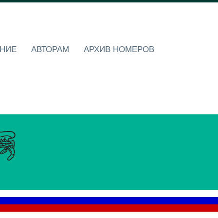
НИЕ
АВТОРАМ
АРХИВ НОМЕРОВ