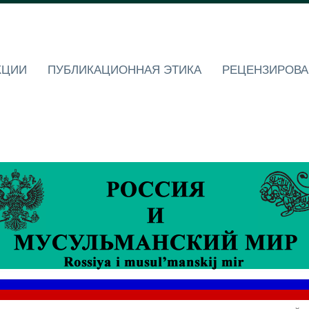
КЦИИ
ПУБЛИКАЦИОННАЯ ЭТИКА
РЕЦЕНЗИРОВА