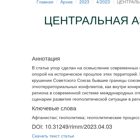
Главная
Архив
2023
4/2023
ЦЕНТРАЛЬ
ЦЕНТРАЛЬНАЯ А
Аннотация
В статье упор сделан на осмысление современных 
опорой на историческое прошлое этих территорий.
крушении Советского Союза бывшие границы союзн
этнотерриториальных конфликтов, как внутри конкре
региона в современной системе международных от
сценарии развития геополитической ситуации в рег
Ключевые слова
Афганистан; геополитика; геополитические процесс
DOI: 10.31249/rimm/2023.04.03
Скачать текст статьи